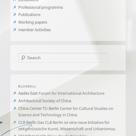
Professional programms
Publications
Working papers
member Activities
Search
BLOGROLL
Aedes East
Forum for International Architecture
Architectural Society of China
China Center TU Berlin
Center for Cultural Studies on
Science and Technology in China
CLB Berlin
Das CLB Berlin ist eine neue Initiative für
zeitgenössische Kunst, Wissenschaft und Urbanismus.