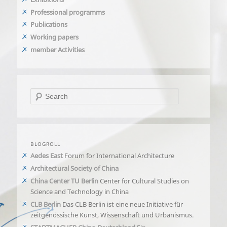
Professional programms
Publications
Working papers
member Activities
Search
BLOGROLL
Aedes East
Forum for International Architecture
Architectural Society of China
China Center TU Berlin
Center for Cultural Studies on
Science and Technology in China
CLB Berlin
Das CLB Berlin ist eine neue Initiative für
zeitgenössische Kunst, Wissenschaft und Urbanismus.