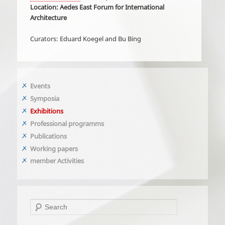
Location: Aedes East Forum for International
Architecture
Curators: Eduard Koegel and Bu Bing
Events
Symposia
Exhibitions
Professional programms
Publications
Working papers
member Activities
Search