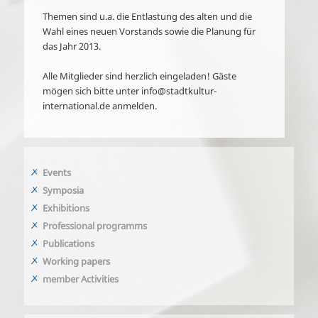
Themen sind u.a. die Entlastung des alten und die
Wahl eines neuen Vorstands sowie die Planung für
das Jahr 2013.
Alle Mitglieder sind herzlich eingeladen! Gäste
mögen sich bitte unter info@stadtkultur-
international.de anmelden.
Events
Symposia
Exhibitions
Professional programms
Publications
Working papers
member Activities