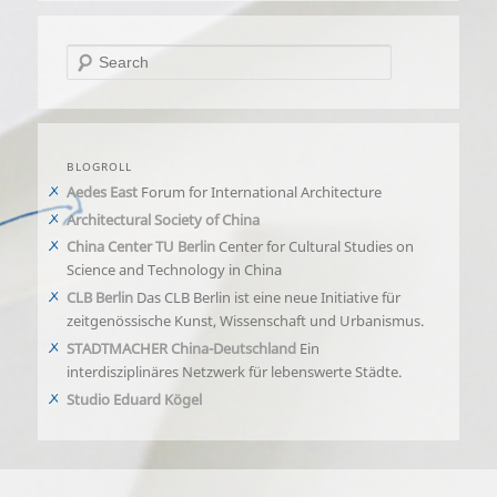
Search
BLOGROLL
Aedes East
Forum for International Architecture
Architectural Society of China
China Center TU Berlin
Center for Cultural Studies on
Science and Technology in China
CLB Berlin
Das CLB Berlin ist eine neue Initiative für
zeitgenössische Kunst, Wissenschaft und Urbanismus.
STADTMACHER China-Deutschland
Ein
interdisziplinäres Netzwerk für lebenswerte Städte.
Studio Eduard Kögel