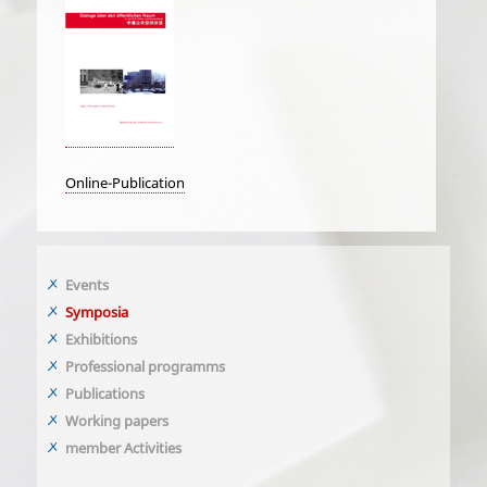
Online-Publication
Events
Symposia
Exhibitions
Professional programms
Publications
Working papers
member Activities