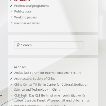
Professional programms
Publications
Working papers
member Activities
Search
BLOGROLL
Aedes East
Forum for International Architecture
Architectural Society of China
China Center TU Berlin
Center for Cultural Studies on
Science and Technology in China
CLB Berlin
Das CLB Berlin ist eine neue Initiative für
zeitgenössische Kunst, Wissenschaft und Urbanismus.