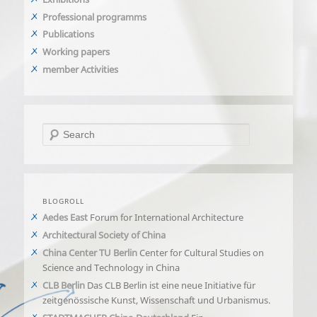
Professional programms
Publications
Working papers
member Activities
Search
BLOGROLL
Aedes East
Forum for International Architecture
Architectural Society of China
China Center TU Berlin
Center for Cultural Studies on
Science and Technology in China
CLB Berlin
Das CLB Berlin ist eine neue Initiative für
zeitgenössische Kunst, Wissenschaft und Urbanismus.