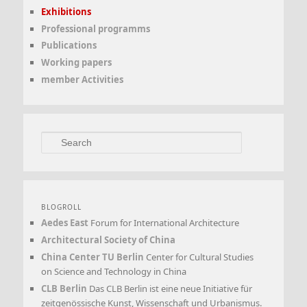
Exhibitions
Professional programms
Publications
Working papers
member Activities
Search
BLOGROLL
Aedes East
Forum for International Architecture
Architectural Society of China
China Center TU Berlin
Center for Cultural Studies
on Science and Technology in China
CLB Berlin
Das CLB Berlin ist eine neue Initiative für
zeitgenössische Kunst, Wissenschaft und Urbanismus.