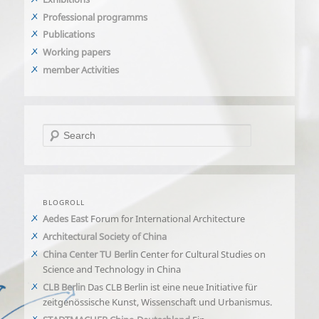
Professional programms
Publications
Working papers
member Activities
Search
BLOGROLL
Aedes East
Forum for International Architecture
Architectural Society of China
China Center TU Berlin
Center for Cultural Studies on
Science and Technology in China
CLB Berlin
Das CLB Berlin ist eine neue Initiative für
zeitgenössische Kunst, Wissenschaft und Urbanismus.