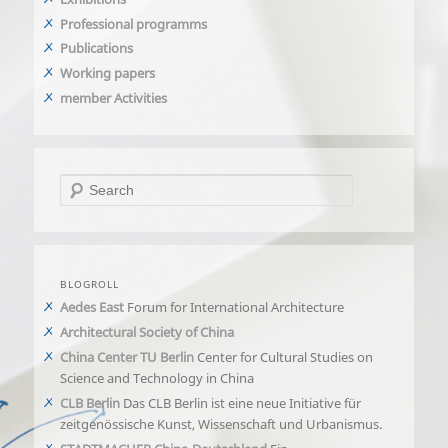
Professional programms
Publications
Working papers
member Activities
Search
BLOGROLL
Aedes East
Forum for International Architecture
Architectural Society of China
China Center TU Berlin
Center for Cultural Studies on
Science and Technology in China
CLB Berlin
Das CLB Berlin ist eine neue Initiative für
zeitgenössische Kunst, Wissenschaft und Urbanismus.