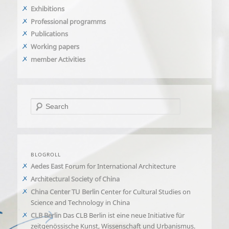
Exhibitions
Professional programms
Publications
Working papers
member Activities
Search
BLOGROLL
Aedes East
Forum for International Architecture
Architectural Society of China
China Center TU Berlin
Center for Cultural Studies on
Science and Technology in China
CLB Berlin
Das CLB Berlin ist eine neue Initiative für
zeitgenössische Kunst, Wissenschaft und Urbanismus.